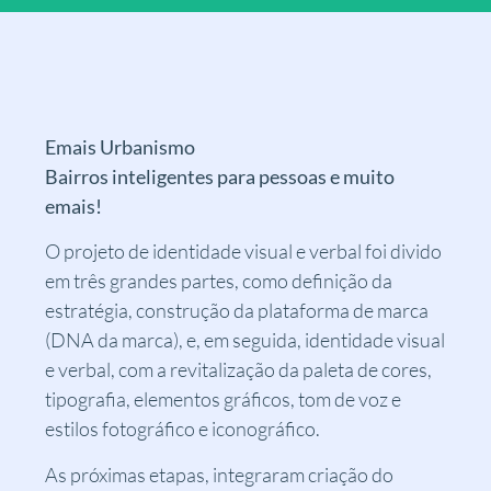
Emais Urbanismo
Bairros inteligentes para pessoas e muito
emais!
O projeto de identidade visual e verbal foi divido
em três grandes partes, como definição da
estratégia, construção da plataforma de marca
(DNA da marca), e, em seguida, identidade visual
e verbal, com a revitalização da paleta de cores,
tipografia, elementos gráficos, tom de voz e
estilos fotográfico e iconográfico.
As próximas etapas, integraram criação do