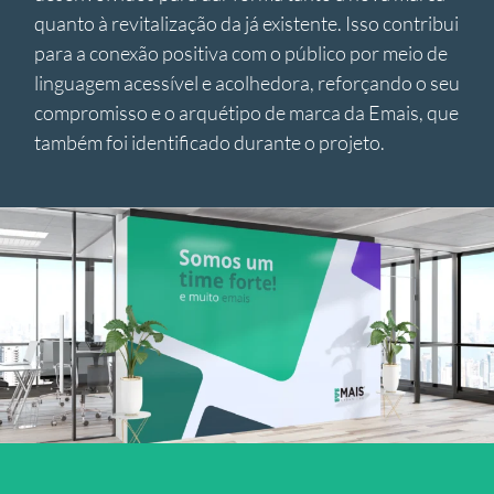
quanto à revitalização da já existente. Isso contribui
para a conexão positiva com o público por meio de
linguagem acessível e acolhedora, reforçando o seu
compromisso e o arquétipo de marca da Emais, que
também foi identificado durante o projeto.