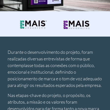
Durante o desenvolvimento do projeto, foram
realizadas diversas entrevistas de forma que
contemplasse todas as conexões com o público,
emocional e institucional, definindo o
posicionamento de marca e o tom de voz adequado
para atingir os resultados esperados pela empresa.
Nas etapas-chave do projeto, o propósito, os
atributos, a missão e os valores foram
desenvolvidos para dar forma tanto a nova marca