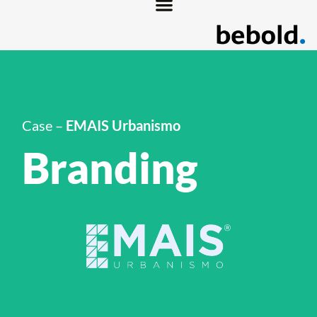
Case –
EMAIS Urbanismo
Branding