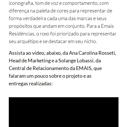
iconografia, tom de voz e comportamento, com
diferença na paleta de cores para representar de
forma verdadeira cada uma das marcas e seus
propósitos que andam em conjunto. Para a Emais
Residências, o roxo foi priorizado para representar
seu arquétipo e se destacar em seu nicho.
Assista ao vídeo, abaixo, da Ana Carolina Rosseti,
Head de Marketing e a Solange Lobassi, da
Central de Relacionamento da EMAIS, que
falaram um pouco sobre o projeto e as
entregas realizadas: