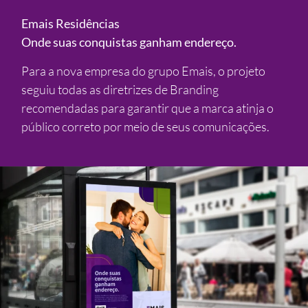
Emais Residências
Onde suas conquistas ganham endereço.
Para a nova empresa do grupo Emais, o projeto
seguiu todas as diretrizes de Branding
recomendadas para garantir que a marca atinja o
público correto por meio de seus comunicações.