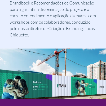
Brandbook e Recomendações de Comunicação
para a garantir a disseminação do projeto e o
correto entendimento e aplicação da marca, com
workshops com os colaboradores, conduzido
pelo nosso diretor de Criação e Branding, Lucas
Chiquetto.