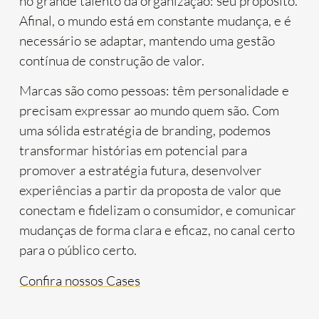
no grande talento da organização: seu propósito.
Afinal, o mundo está em constante mudança, e é
necessário se adaptar, mantendo uma gestão
contínua de construção de valor.
Marcas são como pessoas: têm personalidade e
precisam expressar ao mundo quem são. Com
uma sólida estratégia de branding, podemos
transformar histórias em potencial para
promover a estratégia futura, desenvolver
experiências a partir da proposta de valor que
conectam e fidelizam o consumidor, e comunicar
mudanças de forma clara e eficaz, no canal certo
para o público certo.
Confira nossos Cases