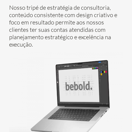
Nosso tripé de estratégia de consultoria,
conteúdo consistente com design criativo e
foco em resultado permite aos nossos
clientes ter suas contas atendidas com
planejamento estratégico e excelência na
execução.