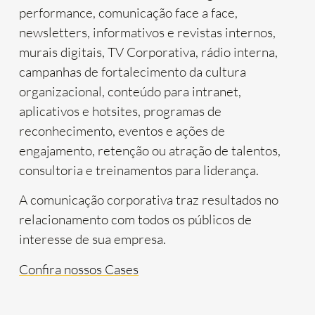
performance, comunicação face a face,
newsletters, informativos e revistas internos,
murais digitais, TV Corporativa, rádio interna,
campanhas de fortalecimento da cultura
organizacional, conteúdo para intranet,
aplicativos e hotsites, programas de
reconhecimento, eventos e ações de
engajamento, retenção ou atração de talentos,
consultoria e treinamentos para liderança.
A comunicação corporativa traz resultados no
relacionamento com todos os públicos de
interesse de sua empresa.
Confira nossos Cases