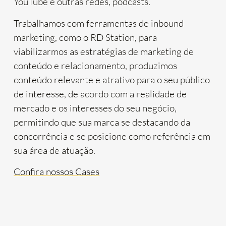
YouTube e outras redes, podcasts.
Trabalhamos com ferramentas de inbound
marketing, como o RD Station, para
viabilizarmos as estratégias de marketing de
conteúdo e relacionamento, produzimos
conteúdo relevante e atrativo para o seu público
de interesse, de acordo com a realidade de
mercado e os interesses do seu negócio,
permitindo que sua marca se destacando da
concorrência e se posicione como referência em
sua área de atuação.
Confira nossos Cases