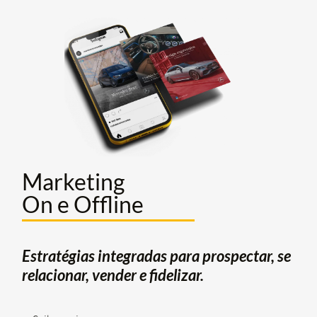
Marketing
On e Offline
Estratégias integradas para prospectar, se
relacionar, vender e fidelizar.