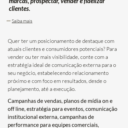
marcas, prospectar, vender e fidelizar
clientes.
Saiba mais
Quer ter um posicionamento de destaque com
atuais clientes e consumidores potenciais? Para
vender ou ter mais visibilidade, conte com a
estratégia ideal de comunicação externa para o
seu negócio, estabelecendo relacionamento
próximo e com foco em resultados, desde o
planejamento, até a execução.
Campanhas de vendas, planos de mídia on e
off line, estratégia para eventos, comunicação
institucional externa, campanhas de
performance para equipes comerciais,