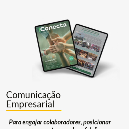
Comunicação
Empresarial
Para engajar colaboradores, posicionar