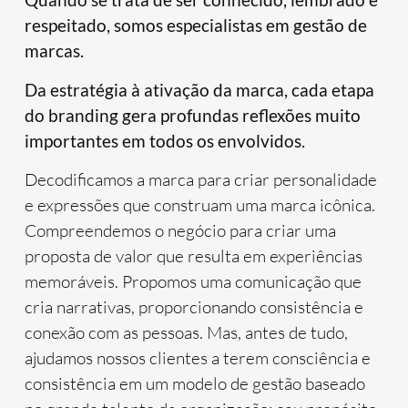
respeitado, somos especialistas em gestão de
marcas.
Da estratégia à ativação da marca, cada etapa
do branding gera profundas reflexões muito
importantes em todos os envolvidos.
Decodificamos a marca para criar personalidade
e expressões que construam uma marca icônica.
Compreendemos o negócio para criar uma
proposta de valor que resulta em experiências
memoráveis. Propomos uma comunicação que
cria narrativas, proporcionando consistência e
conexão com as pessoas. Mas, antes de tudo,
ajudamos nossos clientes a terem consciência e
consistência em um modelo de gestão baseado