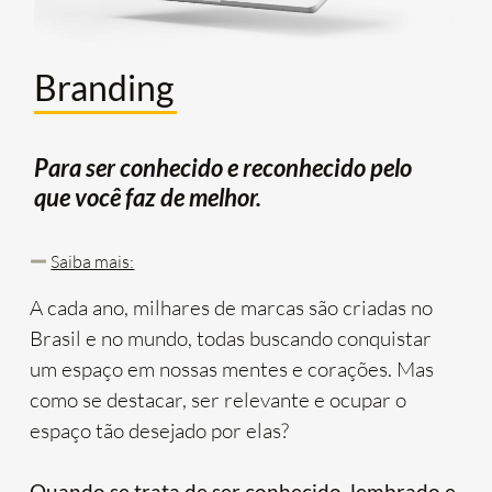
Branding
Para ser conhecido e reconhecido pelo
que você faz de melhor.
Saiba mais:
A cada ano, milhares de marcas são criadas no
Brasil e no mundo, todas buscando conquistar
um espaço em nossas mentes e corações. Mas
como se destacar, ser relevante e ocupar o
espaço tão desejado por elas?
Quando se trata de ser conhecido, lembrado e