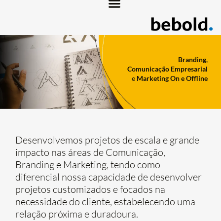
Branding,
Comunicação Empresarial
e
Marketing On e Offline
Desenvolvemos projetos de escala e grande
impacto nas áreas de Comunicação,
Branding e Marketing, tendo como
diferencial nossa capacidade de desenvolver
projetos customizados e focados na
necessidade do cliente, estabelecendo uma
relação próxima e duradoura.