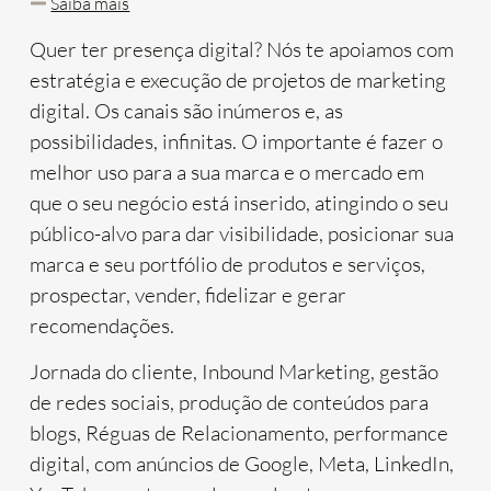
Saiba mais
Quer ter presença digital? Nós te apoiamos com
estratégia e execução de projetos de marketing
digital. Os canais são inúmeros e, as
possibilidades, infinitas. O importante é fazer o
melhor uso para a sua marca e o mercado em
que o seu negócio está inserido, atingindo o seu
público-alvo para dar visibilidade, posicionar sua
marca e seu portfólio de produtos e serviços,
prospectar, vender, fidelizar e gerar
recomendações.
Jornada do cliente, Inbound Marketing, gestão
de redes sociais, produção de conteúdos para
blogs, Réguas de Relacionamento, performance
digital, com anúncios de Google, Meta, LinkedIn,