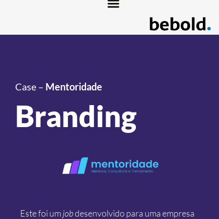
Case –
Mentoridade
Branding
Este foi um
job
desenvolvido para uma empresa