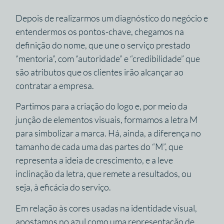
Depois de realizarmos um diagnóstico do negócio e
entendermos os pontos-chave, chegamos na
definição do nome, que une o serviço prestado
“mentoria”, com “autoridade” e “credibilidade” que
são atributos que os clientes irão alcançar ao
contratar a empresa.
Partimos para a criação do logo e, por meio da
junção de elementos visuais, formamos a letra M
para simbolizar a marca. Há, ainda, a diferença no
tamanho de cada uma das partes do “M”, que
representa a ideia de crescimento, e a leve
inclinação da letra, que remete a resultados, ou
seja, à eficácia do serviço.
Em relação às cores usadas na identidade visual,
apostamos no azul como uma representação de