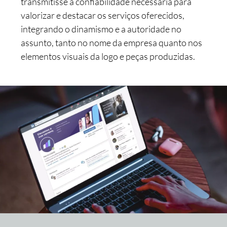
transmitisse a confiabilidade necessária para
valorizar e destacar os serviços oferecidos,
integrando o dinamismo e a autoridade no
assunto, tanto no nome da empresa quanto nos
elementos visuais da logo e peças produzidas.