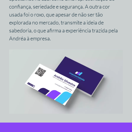
confiança, seriedade e segurança. A outra cor
usada foi o roxo, que apesar de não ser tão
explorada no mercado, transmite a ideia de
sabedoria, o que afirma a experiência trazida pela
Andréa à empresa.