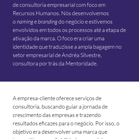
de consultoria empresarial com foco em
Recursos Humanos. Nós desenvolvemos
o
naming
e
branding
do negócio e estivemos
envolvidos em todos os processos até a etapa de
ativação da marca. O foco era criar uma
identidade que traduzisse a ampla bagagem no
setor empresarial de Andréa Silvestre,
consultora por trás da Mentoridade.
A empresa-cliente oferece serviços de
consultoria, buscando guiar a jornada de
crescimento das empresas e trazendo
resultados eficazes para o negócio. Por isso, o
objetivo era desenvolver uma marca que