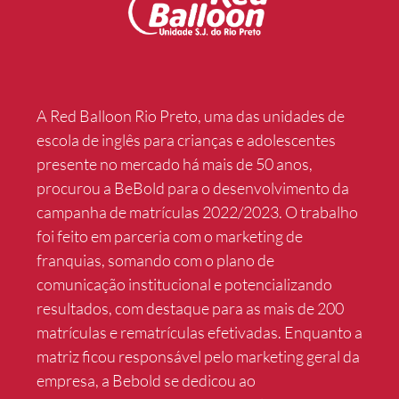
A Red Balloon Rio Preto, uma das unidades de
escola de inglês para crianças e adolescentes
presente no mercado há mais de 50 anos,
procurou a BeBold para o desenvolvimento da
campanha de matrículas 2022/2023. O trabalho
foi feito em parceria com o marketing de
franquias, somando com o plano de
comunicação institucional e potencializando
resultados, com destaque para as mais de 200
matrículas e rematrículas efetivadas. Enquanto a
matriz ficou responsável pelo marketing geral da
empresa, a Bebold se dedicou ao