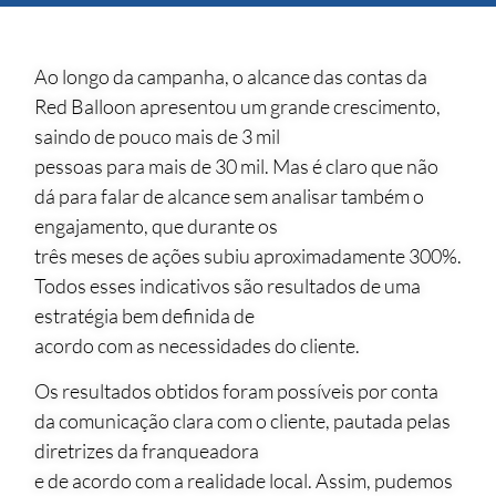
Ao longo da campanha, o alcance das contas da
Red Balloon apresentou um grande crescimento,
saindo de pouco mais de 3 mil
pessoas para mais de 30 mil. Mas é claro que não
dá para falar de alcance sem analisar também o
engajamento, que durante os
três meses de ações subiu aproximadamente 300%.
Todos esses indicativos são resultados de uma
estratégia bem definida de
acordo com as necessidades do cliente.
Os resultados obtidos foram possíveis por conta
da comunicação clara com o cliente, pautada pelas
diretrizes da franqueadora
e de acordo com a realidade local. Assim, pudemos