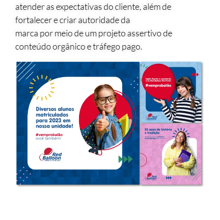
atender as expectativas do cliente, além de
fortalecer e criar autoridade da
marca por meio de um projeto assertivo de
conteúdo orgânico e tráfego pago.