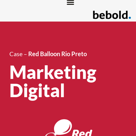
Case –
Red Balloon Rio Preto
Marketing
Digital