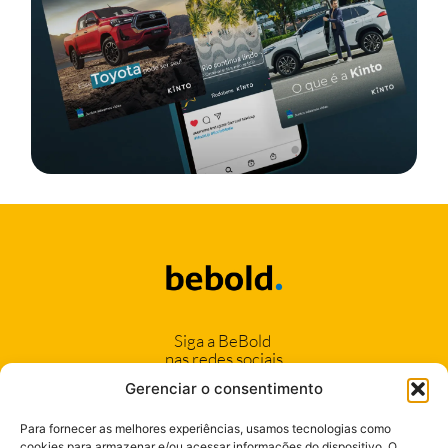
Siga a BeBold
nas redes sociais
Gerenciar o consentimento
Para fornecer as melhores experiências, usamos tecnologias como
cookies para armazenar e/ou acessar informações do dispositivo. O