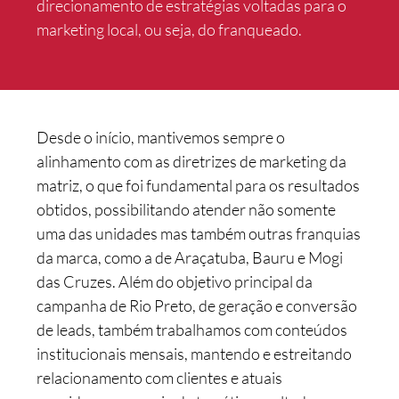
direcionamento de estratégias voltadas para o
marketing local, ou seja, do franqueado.
Desde o início, mantivemos sempre o
alinhamento com as diretrizes de marketing da
matriz, o que foi fundamental para os resultados
obtidos, possibilitando atender não somente
uma das unidades mas também outras franquias
da marca, como a de Araçatuba, Bauru e Mogi
das Cruzes. Além do objetivo principal da
campanha de Rio Preto, de geração e conversão
de leads, também trabalhamos com conteúdos
institucionais mensais, mantendo e estreitando
relacionamento com clientes e atuais