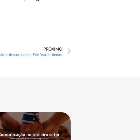
PRÓXIMO
o de dentro pra fora. E de fora pra dentro