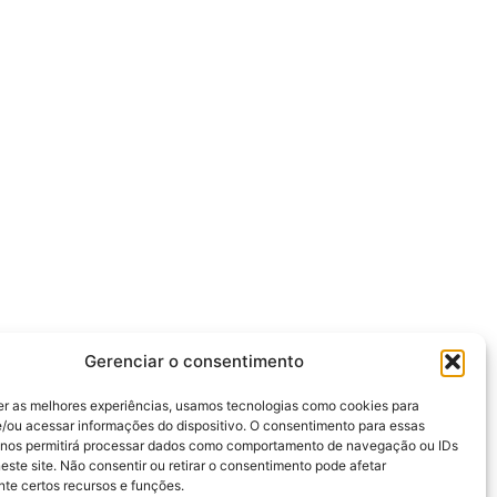
Gerenciar o consentimento
er as melhores experiências, usamos tecnologias como cookies para
/ou acessar informações do dispositivo. O consentimento para essas
 nos permitirá processar dados como comportamento de navegação ou IDs
este site. Não consentir ou retirar o consentimento pode afetar
te certos recursos e funções.