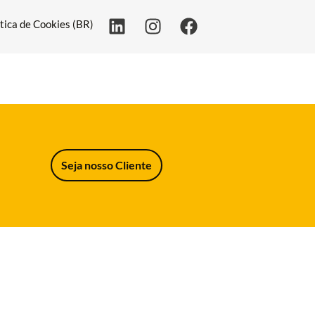
ítica de Cookies (BR)
Seja nosso Cliente