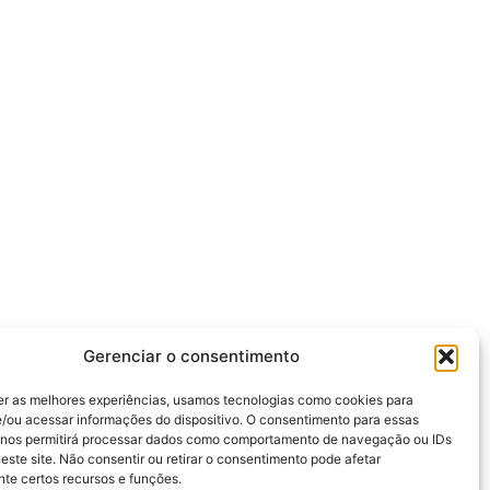
Gerenciar o consentimento
er as melhores experiências, usamos tecnologias como cookies para
/ou acessar informações do dispositivo. O consentimento para essas
 nos permitirá processar dados como comportamento de navegação ou IDs
este site. Não consentir ou retirar o consentimento pode afetar
te certos recursos e funções.