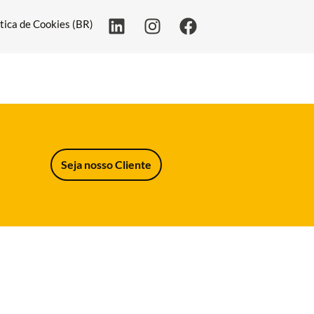
ítica de Cookies (BR)
Seja nosso Cliente