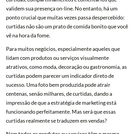
validem sua presença on-line. No entanto, há um
ponto crucial que muitas vezes passa despercebido:
curtidas não são um prato de comida bonito que você
vê na hora da fome.
Para muitos negócios, especialmente aqueles que
lidam com produtos ou serviços visualmente
atrativos, como moda, decoração ou gastronomia, as
curtidas podem parecer um indicador direto de
sucesso. Uma foto bem produzida pode atrair
centenas, senão milhares, de curtidas, dando a
impressão de que a estratégia de marketing está
funcionando perfeitamente. Mas será que essas
curtidas realmente se traduzem em vendas?
Nem todos os produtos ou serviços têm o mesmo