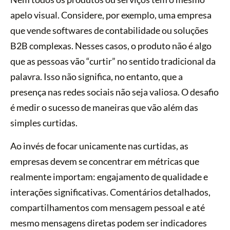
apelo visual. Considere, por exemplo, uma empresa
que vende softwares de contabilidade ou soluções
B2B complexas. Nesses casos, o produto não é algo
que as pessoas vão “curtir” no sentido tradicional da
palavra. Isso não significa, no entanto, que a
presença nas redes sociais não seja valiosa. O desafio
é medir o sucesso de maneiras que vão além das
simples curtidas.
Ao invés de focar unicamente nas curtidas, as
empresas devem se concentrar em métricas que
realmente importam: engajamento de qualidade e
interações significativas. Comentários detalhados,
compartilhamentos com mensagem pessoal e até
mesmo mensagens diretas podem ser indicadores