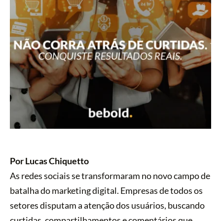
Por Lucas Chiquetto
As redes sociais se transformaram no novo campo de
batalha do marketing digital. Empresas de todos os
setores disputam a atenção dos usuários, buscando
curtidas, compartilhamentos e comentários que