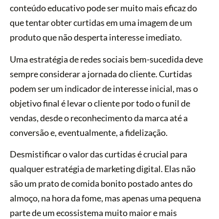
conteúdo educativo pode ser muito mais eficaz do
que tentar obter curtidas em uma imagem de um
produto que não desperta interesse imediato.
Uma estratégia de redes sociais bem-sucedida deve
sempre considerar a jornada do cliente. Curtidas
podem ser um indicador de interesse inicial, mas o
objetivo final é levar o cliente por todo o funil de
vendas, desde o reconhecimento da marca até a
conversão e, eventualmente, a fidelização.
Desmistificar o valor das curtidas é crucial para
qualquer estratégia de marketing digital. Elas não
são um prato de comida bonito postado antes do
almoço, na hora da fome, mas apenas uma pequena
parte de um ecossistema muito maior e mais