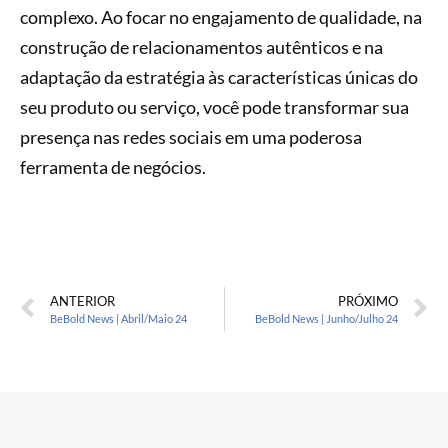
complexo. Ao focar no engajamento de qualidade, na
construção de relacionamentos autênticos e na
adaptação da estratégia às características únicas do
seu produto ou serviço, você pode transformar sua
presença nas redes sociais em uma poderosa
ferramenta de negócios.
ANTERIOR
PRÓXIMO
BeBold News | Abril/Maio 24
BeBold News | Junho/Julho 24