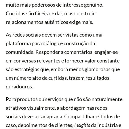
muito mais poderosos de interesse genuíno.
Curtidas são fáceis de dar, mas construir
relacionamentos autênticos exige mais.
As redes sociais devem ser vistas como uma
plataforma para diálogo e construção da
comunidade. Responder a comentários, engajar-se
em conversas relevantes e fornecer valor constante
são estratégias que, embora menos glamorosas que
um número alto de curtidas, trazem resultados
duradouros.
Para produtos ou serviços que não são naturalmente
atrativos visualmente, a abordagem nas redes
sociais deve ser adaptada. Compartilhar estudos de
caso, depoimentos de clientes,
insights
da indústria e