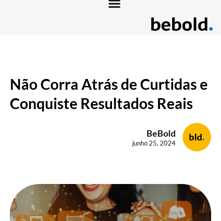
Não Corra Atrás de Curtidas e
Conquiste Resultados Reais
BeBold
junho 25, 2024