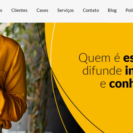
ós
Clientes
Cases
Serviços
Contato
Blog
Pol