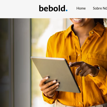
Home
Sobre N