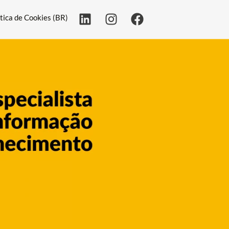
ítica de Cookies (BR)