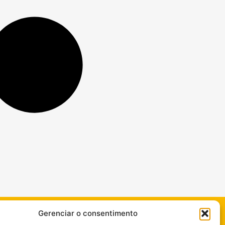
Gerenciar o consentimento