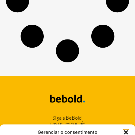
Siga a BeBold
nas redes sociais
Gerenciar o consentimento