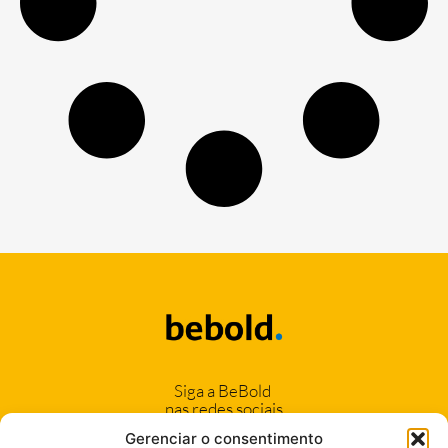
Siga a BeBold
nas redes sociais
Gerenciar o consentimento