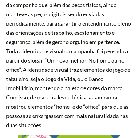
da campanha que, além das peças físicas, ainda
manteve as peças digitais sendo enviadas
periodicamente, para garantir o entendimento pleno
das orientações de trabalho, escalonamento e
segurança, além de gerar o orgulho em pertence.
Toda a identidade visual da campanha foi pensada a
partir do slogan “Um novo melhor. No home ou no
office”. A identidade visual traz elementos do jogo de
tabuleiro, seja o Jogo da Vida, ou o Banco
Imobiliário, mantendo a paleta de cores da marca.
Com isso, de maneira leve e lúdica, a campanha
mostrou elementos “home” e do “office”, para que as
pessoas se enxergassem com mais naturalidade nas
duas situações.