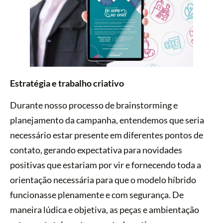
Estratégia e trabalho criativo
Durante nosso processo de brainstorming e
planejamento da campanha, entendemos que seria
necessário estar presente em diferentes pontos de
contato, gerando expectativa para novidades
positivas que estariam por vir e fornecendo toda a
orientação necessária para que o modelo híbrido
funcionasse plenamente e com segurança. De
maneira lúdica e objetiva, as peças e ambientação