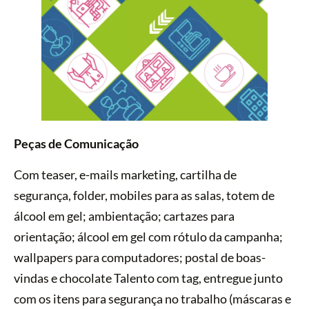
Peças de Comunicação
Com teaser, e-mails marketing, cartilha de
segurança, folder, mobiles para as salas, totem de
álcool em gel; ambientação; cartazes para
orientação; álcool em gel com rótulo da campanha;
wallpapers para computadores; postal de boas-
vindas e chocolate Talento com tag, entregue junto
com os itens para segurança no trabalho (máscaras e