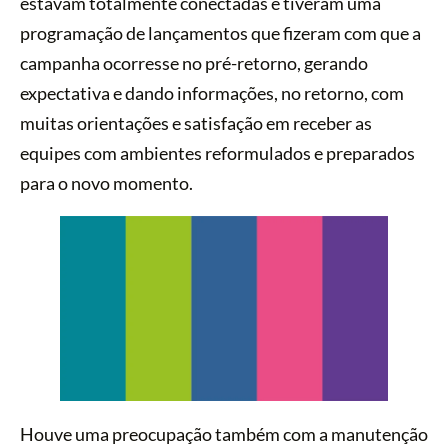
estavam totalmente conectadas e tiveram uma
programação de lançamentos que fizeram com que a
campanha ocorresse no pré-retorno, gerando
expectativa e dando informações, no retorno, com
muitas orientações e satisfação em receber as
equipes com ambientes reformulados e preparados
para o novo momento.
Houve uma preocupação também com a manutenção