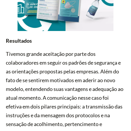
Resultados
Tivemos grande aceitação por parte dos
colaboradores em seguir os padrões de segurança e
as orientações propostas pelas empresas. Além do
fato de se sentirem motivados em aderir ao novo
modelo, entendendo suas vantagens e adequação ao
atual momento. A comunicação nesse caso foi
efetiva em dois pilares principais: a transmissão das
instruções e da mensagem dos protocolos e na
sensação de acolhimento, pertencimento e