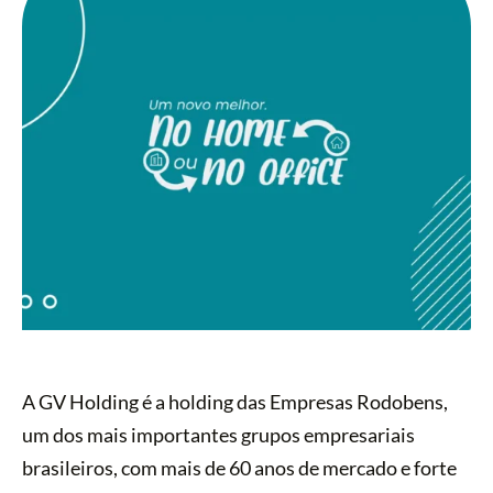
A GV Holding é a holding das Empresas Rodobens,
um dos mais importantes grupos empresariais
brasileiros, com mais de 60 anos de mercado e forte