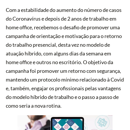
Com a estabilidade do aumento do número de casos
do Coronavírus e depois de 2 anos de trabalho em
home office, recebemos o desafio de promover uma
campanha de orientação e motivação para o retorno
do trabalho presencial, desta vez no modelo de
atuação híbrido, com alguns dias da semana em
home office e outros no escritório. O objetivo da
campanha foi promover um retorno com segurança,
mantendo um protocolo mínimo relacionado à Covid
e, também, engajar os profissionais pelas vantagens
do modelo híbrido de trabalho e o passo a passo de
como seria a nova rotina.