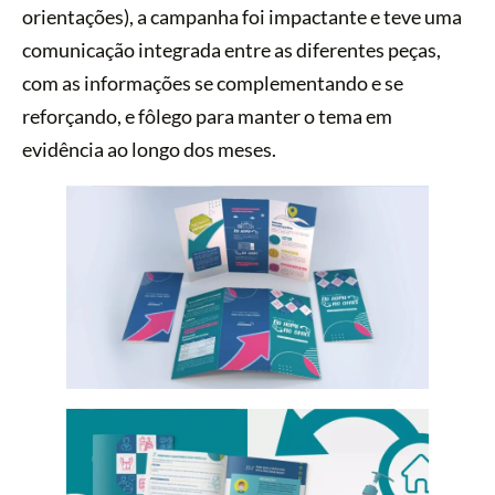
orientações), a campanha foi impactante e teve uma
comunicação integrada entre as diferentes peças,
com as informações se complementando e se
reforçando, e fôlego para manter o tema em
evidência ao longo dos meses.