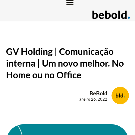
GV Holding | Comunicação
interna | Um novo melhor. No
Home ou no Office
BeBold
janeiro 26, 2022