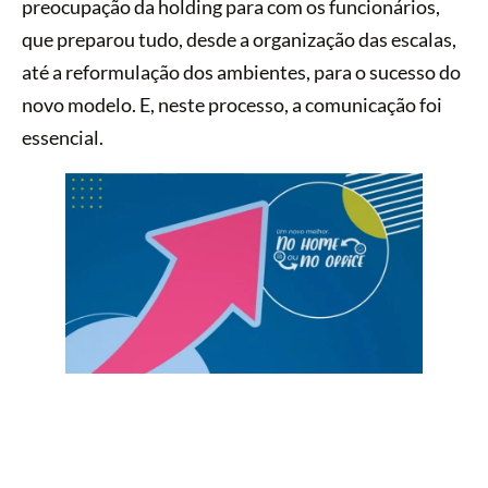
preocupação da holding para com os funcionários,
que preparou tudo, desde a organização das escalas,
até a reformulação dos ambientes, para o sucesso do
novo modelo. E, neste processo, a comunicação foi
essencial.