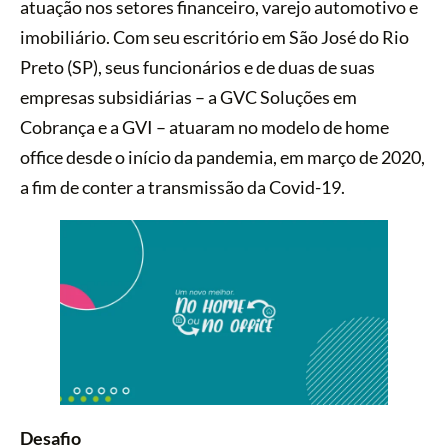
atuação nos setores financeiro, varejo automotivo e
imobiliário. Com seu escritório em São José do Rio
Preto (SP), seus funcionários e de duas de suas
empresas subsidiárias – a GVC Soluções em
Cobrança e a GVI – atuaram no modelo de home
office desde o início da pandemia, em março de 2020,
a fim de conter a transmissão da Covid-19.
Desafio