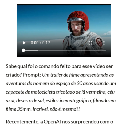
Sabe qual foi o comando feito para esse vídeo ser
criado? Prompt:
Um trailer de filme apresentando as
aventuras do homem do espaço de 30 anos usando um
capacete de motocicleta tricotado de lã vermelha, céu
azul, deserto de sal, estilo cinematográfico, filmado em
filme 35mm. Incrível, não é mesmo?!
Recentemente, a OpenAI nos surpreendeu com o