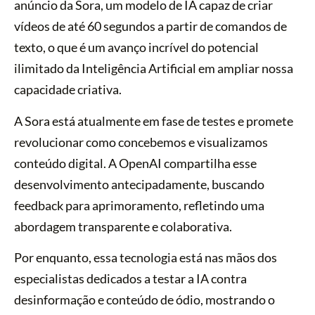
anúncio da Sora, um modelo de IA capaz de criar
vídeos de até 60 segundos a partir de comandos de
texto, o que é um avanço incrível do potencial
ilimitado da Inteligência Artificial em ampliar nossa
capacidade criativa.
A Sora está atualmente em fase de testes e promete
revolucionar como concebemos e visualizamos
conteúdo digital. A OpenAI compartilha esse
desenvolvimento antecipadamente, buscando
feedback para aprimoramento, refletindo uma
abordagem transparente e colaborativa.
Por enquanto, essa tecnologia está nas mãos dos
especialistas dedicados a testar a IA contra
desinformação e conteúdo de ódio, mostrando o