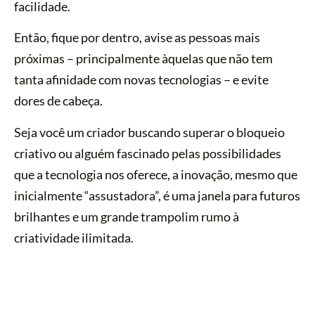
facilidade.
Então, fique por dentro, avise as pessoas mais
próximas – principalmente àquelas que não tem
tanta afinidade com novas tecnologias – e evite
dores de cabeça.
Seja você um criador buscando superar o bloqueio
criativo ou alguém fascinado pelas possibilidades
que a tecnologia nos oferece, a inovação, mesmo que
inicialmente “assustadora”, é uma janela para futuros
brilhantes e um grande trampolim rumo à
criatividade ilimitada.