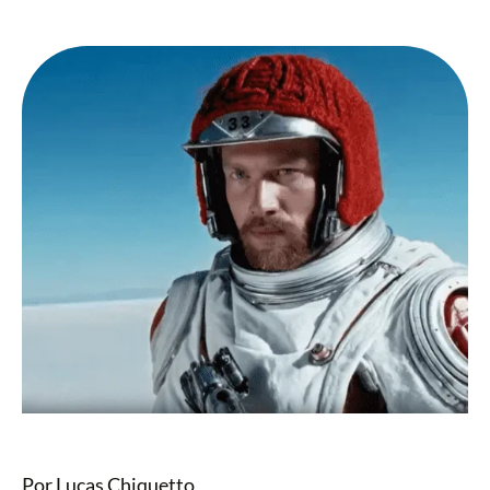
Por Lucas Chiquetto