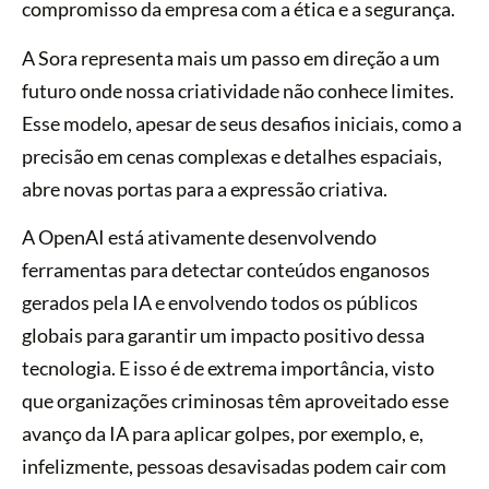
compromisso da empresa com a ética e a segurança.
A Sora representa mais um passo em direção a um
futuro onde nossa criatividade não conhece limites.
Esse modelo, apesar de seus desafios iniciais, como a
precisão em cenas complexas e detalhes espaciais,
abre novas portas para a expressão criativa.
A OpenAI está ativamente desenvolvendo
ferramentas para detectar conteúdos enganosos
gerados pela IA e envolvendo todos os públicos
globais para garantir um impacto positivo dessa
tecnologia. E isso é de extrema importância, visto
que organizações criminosas têm aproveitado esse
avanço da IA para aplicar golpes, por exemplo, e,
infelizmente, pessoas desavisadas podem cair com