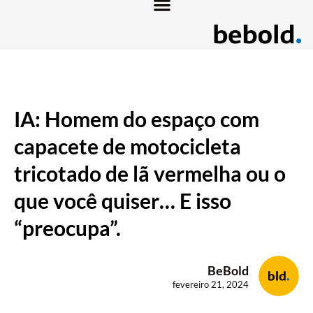
IA: Homem do espaço com
capacete de motocicleta
tricotado de lã vermelha ou o
que você quiser… E isso
“preocupa”.
BeBold
fevereiro 21, 2024