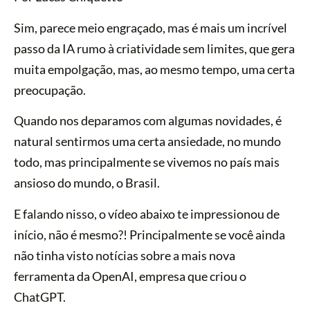
Sim, parece meio engraçado, mas é mais um incrível
passo da IA rumo à criatividade sem limites, que gera
muita empolgação, mas, ao mesmo tempo, uma certa
preocupação.
Quando nos deparamos com algumas novidades, é
natural sentirmos uma certa ansiedade, no mundo
todo, mas principalmente se vivemos no país mais
ansioso do mundo, o Brasil.
E falando nisso, o vídeo abaixo te impressionou de
início, não é mesmo?! Principalmente se você ainda
não tinha visto notícias sobre a mais nova
ferramenta da OpenAI, empresa que criou o
ChatGPT.