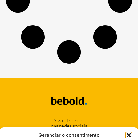
Siga a BeBold
nas redes sociais
Gerenciar o consentimento